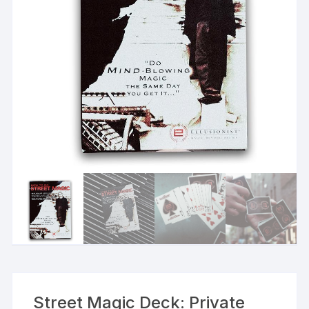
Street Magic Deck: Private