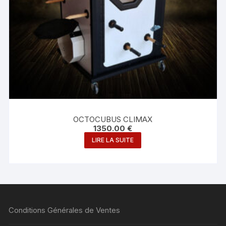
OCTOCUBUS CLIMAX
1350.00
€
LIRE LA SUITE
Conditions Générales de Ventes