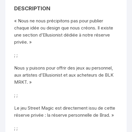
DESCRIPTION
« Nous ne nous précipitons pas pour publier
chaque idée ou design que nous créons. Il existe
une section d’Ellusionist dédiée à notre réserve
privée. »
; ;
Nous y puisons pour offrir des jeux au personnel,
aux artistes d’Ellusionist et aux acheteurs de BLK
MRKT. »
; ;
Le jeu Street Magic est directement issu de cette
réserve privée : la réserve personnelle de Brad. »
; ;