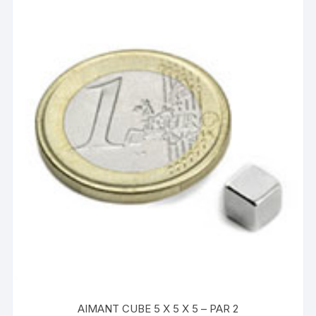
AIMANT CUBE 5 X 5 X 5 – PAR 2