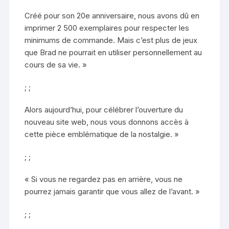
Créé pour son 20e anniversaire, nous avons dû en
imprimer 2 500 exemplaires pour respecter les
minimums de commande. Mais c’est plus de jeux
que Brad ne pourrait en utiliser personnellement au
cours de sa vie. »
; ;
Alors aujourd’hui, pour célébrer l’ouverture du
nouveau site web, nous vous donnons accès à
cette pièce emblématique de la nostalgie. »
; ;
« Si vous ne regardez pas en arrière, vous ne
pourrez jamais garantir que vous allez de l’avant. »
; ;