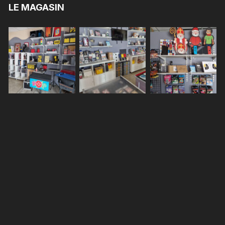
LE MAGASIN