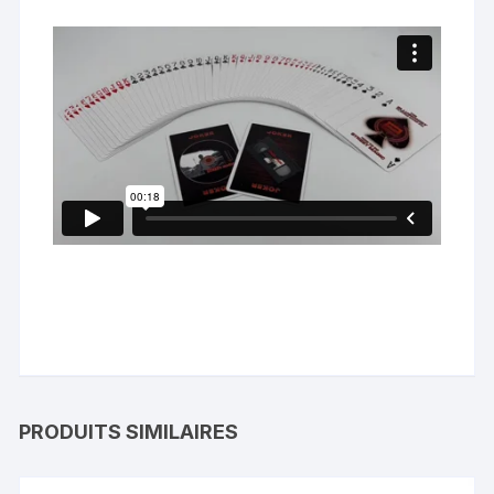
PRODUITS SIMILAIRES