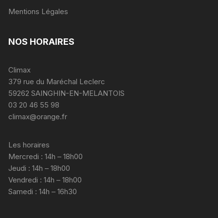
Mentions Légales
NOS HORAIRES
Climax
379 rue du Maréchal Leclerc
59262 SAINGHIN-EN-MELANTOIS
03 20 46 55 98
climax@orange.fr
Les horaires
Mercredi : 14h – 18h00
Jeudi : 14h – 18h00
Vendredi : 14h – 18h00
Samedi : 14h – 16h30