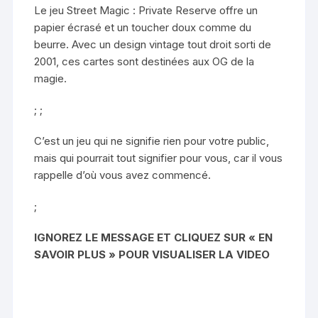
Le jeu Street Magic : Private Reserve offre un
papier écrasé et un toucher doux comme du
beurre. Avec un design vintage tout droit sorti de
2001, ces cartes sont destinées aux OG de la
magie.
; ;
C’est un jeu qui ne signifie rien pour votre public,
mais qui pourrait tout signifier pour vous, car il vous
rappelle d’où vous avez commencé.
;
IGNOREZ LE MESSAGE ET CLIQUEZ SUR « EN
SAVOIR PLUS » POUR VISUALISER LA VIDEO