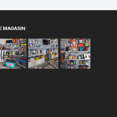
E MAGASIN