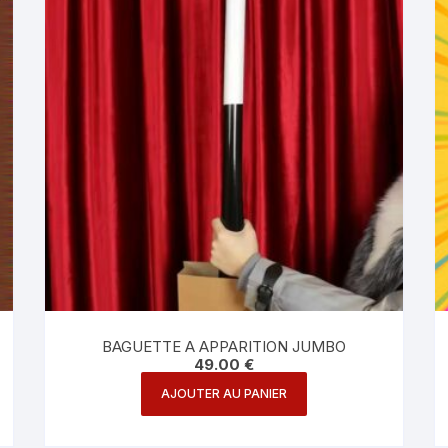
BAGUETTE A APPARITION JUMBO
49.00
€
AJOUTER AU PANIER