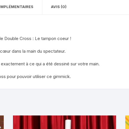
OMPLÉMENTAIRES
AVIS (0)
e de Double Cross : Le tampon coeur !
cœur dans la main du spectateur.
r exactement à ce qui a été dessiné sur votre main.
ss pour pouvoir utiliser ce gimmick.