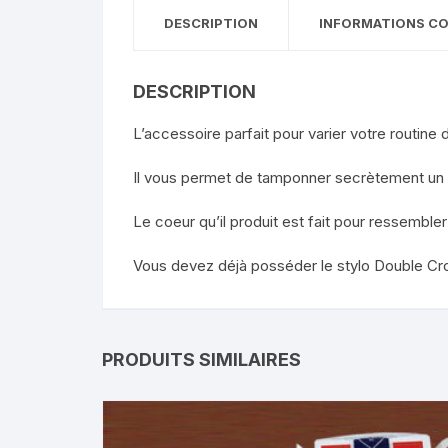
DESCRIPTION
INFORMATIONS C
DESCRIPTION
L’accessoire parfait pour varier votre routin
Il vous permet de tamponner secrètement un 
Le coeur qu’il produit est fait pour ressemble
Vous devez déjà posséder le stylo Double Cro
PRODUITS SIMILAIRES