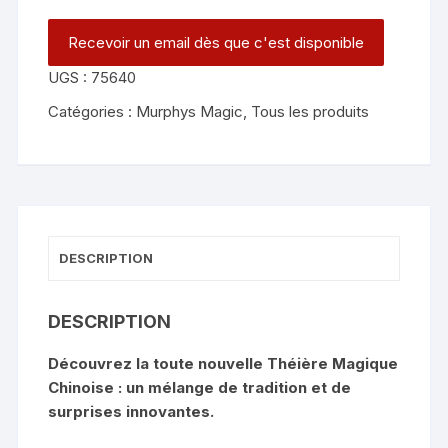
UGS :
75640
Catégories :
Murphys Magic
,
Tous les produits
DESCRIPTION
DESCRIPTION
Découvrez la toute nouvelle Théière Magique
Chinoise : un mélange de tradition et de
surprises innovantes.