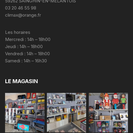
59262 SAINGHIN-EN-MELANTOIS
03 20 46 55 98
climax@orange.fr
Les horaires
Mercredi : 14h – 18h00
Jeudi : 14h – 18h00
Vendredi : 14h – 18h00
Samedi : 14h – 16h30
LE MAGASIN