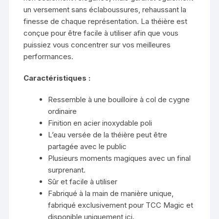
un versement sans éclaboussures, rehaussant la
finesse de chaque représentation. La théière est
conçue pour être facile à utiliser afin que vous
puissiez vous concentrer sur vos meilleures
performances.
Caractéristiques :
Ressemble à une bouilloire à col de cygne
ordinaire
Finition en acier inoxydable poli
L’eau versée de la théière peut être
partagée avec le public
Plusieurs moments magiques avec un final
surprenant.
Sûr et facile à utiliser
Fabriqué à la main de manière unique,
fabriqué exclusivement pour TCC Magic et
disponible uniquement ici.