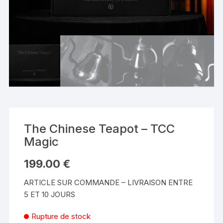
The Chinese Teapot – TCC
Magic
199.00
€
ARTICLE SUR COMMANDE – LIVRAISON ENTRE
5 ET 10 JOURS
Rupture de stock