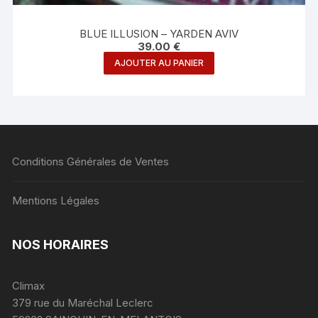
BLUE ILLUSION – YARDEN AVIV
39.00
€
AJOUTER AU PANIER
Conditions Générales de Ventes
Mentions Légales
NOS HORAIRES
Climax
379 rue du Maréchal Leclerc