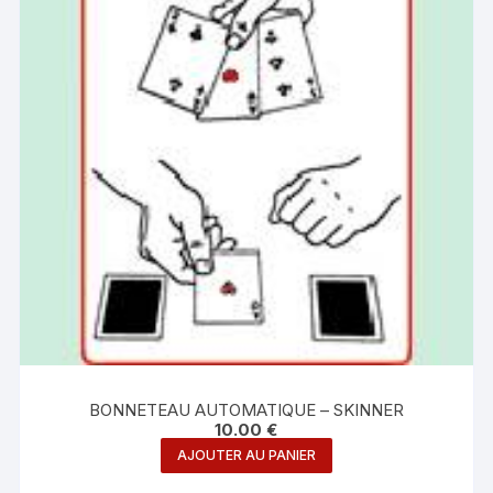
BONNETEAU AUTOMATIQUE – SKINNER
10.00
€
AJOUTER AU PANIER