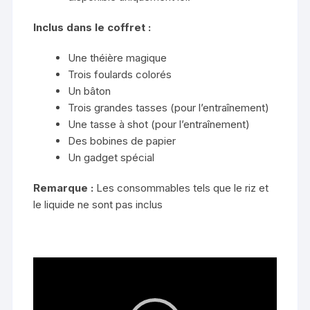
Inclus dans le coffret :
Une théière magique
Trois foulards colorés
Un bâton
Trois grandes tasses (pour l’entraînement)
Une tasse à shot (pour l’entraînement)
Des bobines de papier
Un gadget spécial
Remarque :
Les consommables tels que le riz et
le liquide ne sont pas inclus
Lecteur
vidéo