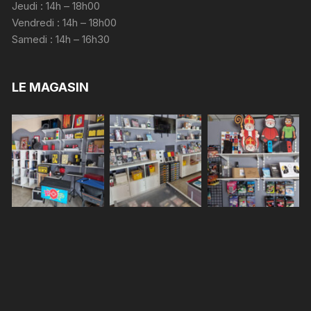
Jeudi : 14h – 18h00
Vendredi : 14h – 18h00
Samedi : 14h – 16h30
LE MAGASIN