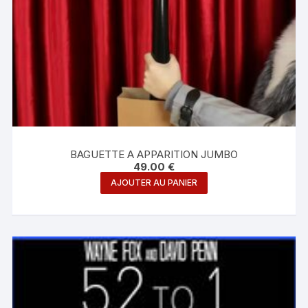
BAGUETTE A APPARITION JUMBO
49.00
€
AJOUTER AU PANIER