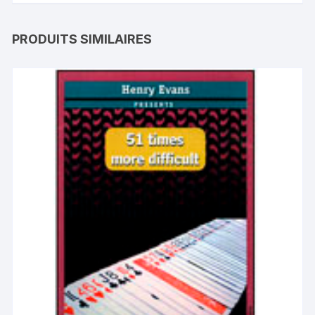
PRODUITS SIMILAIRES