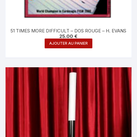
51 TIMES MORE DIFFICULT – DOS ROUGE – H. EVANS
25.00
€
AJOUTER AU PANIER