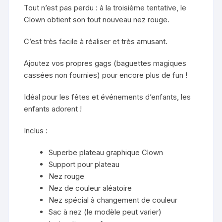
Tout n’est pas perdu : à la troisième tentative, le
Clown obtient son tout nouveau nez rouge.
C’est très facile à réaliser et très amusant.
Ajoutez vos propres gags (baguettes magiques
cassées non fournies) pour encore plus de fun !
Idéal pour les fêtes et événements d’enfants, les
enfants adorent !
Inclus :
Superbe plateau graphique Clown
Support pour plateau
Nez rouge
Nez de couleur aléatoire
Nez spécial à changement de couleur
Sac à nez (le modèle peut varier)