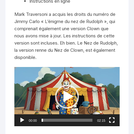
Instructions en ligne
Mark Traversoni a acquis les droits du numéro de
Jimmy Carlo « L’énigme du nez de Rudolph », qui
comprenait également une version Clown que
nous avons mise à jour. Les instructions de cette
version sont incluses. Eh bien. Le Nez de Rudolph,
la version renne du Nez de Clown, est également
disponible.
Lecteur
vidéo
00:00
02:15