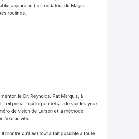
blié aujourd’hui) et fondateur du Magic
es routines.
 mentor, le Dr. Reynolds. Pat Marquis, à
“œil pinéal” qui lui permettait de voir les yeux
uméro de vision de Larsen et la méthode
 l’exclusivité.
 montre qu’il est tout à fait possible à toute