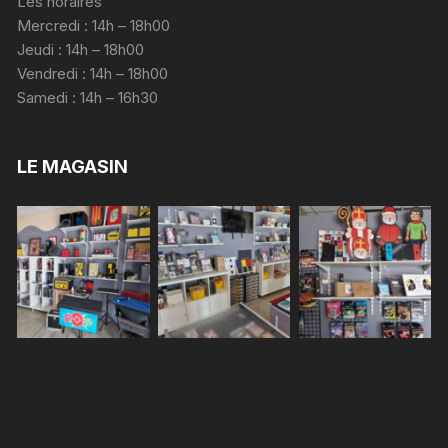
Les horaires
Mercredi : 14h – 18h00
Jeudi : 14h – 18h00
Vendredi : 14h – 18h00
Samedi : 14h – 16h30
LE MAGASIN