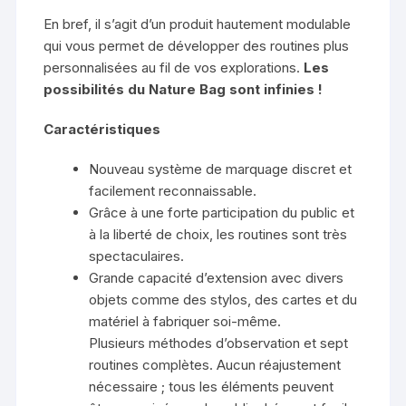
En bref, il s’agit d’un produit hautement modulable
qui vous permet de développer des routines plus
personnalisées au fil de vos explorations.
Les
possibilités du Nature Bag sont infinies !
Caractéristiques
Nouveau système de marquage discret et
facilement reconnaissable.
Grâce à une forte participation du public et
à la liberté de choix, les routines sont très
spectaculaires.
Grande capacité d’extension avec divers
objets comme des stylos, des cartes et du
matériel à fabriquer soi-même.
Plusieurs méthodes d’observation et sept
routines complètes. Aucun réajustement
nécessaire ; tous les éléments peuvent