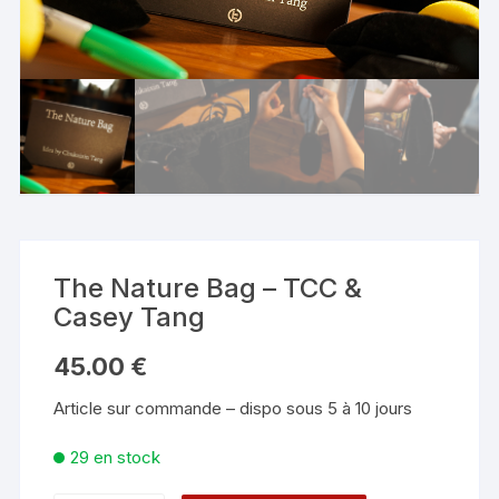
The Nature Bag – TCC &
Casey Tang
45.00
€
Article sur commande – dispo sous 5 à 10 jours
29 en stock