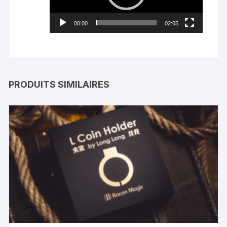
00:00
02:05
PRODUITS SIMILAIRES