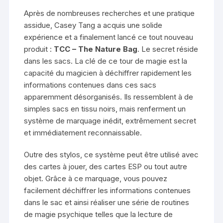
Après de nombreuses recherches et une pratique
assidue, Casey Tang a acquis une solide
expérience et a finalement lancé ce tout nouveau
produit :
TCC – The Nature Bag
. Le secret réside
dans les sacs. La clé de ce tour de magie est la
capacité du magicien à déchiffrer rapidement les
informations contenues dans ces sacs
apparemment désorganisés. Ils ressemblent à de
simples sacs en tissu noirs, mais renferment un
système de marquage inédit, extrêmement secret
et immédiatement reconnaissable.
Outre des stylos, ce système peut être utilisé avec
des cartes à jouer, des cartes ESP ou tout autre
objet. Grâce à ce marquage, vous pouvez
facilement déchiffrer les informations contenues
dans le sac et ainsi réaliser une série de routines
de magie psychique telles que la lecture de