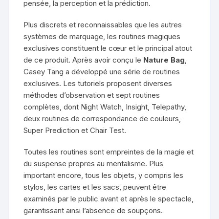
pensée, la perception et la prédiction.
Plus discrets et reconnaissables que les autres
systèmes de marquage, les routines magiques
exclusives constituent le cœur et le principal atout
de ce produit. Après avoir conçu le
Nature Bag
,
Casey Tang a développé une série de routines
exclusives. Les tutoriels proposent diverses
méthodes d’observation et sept routines
complètes, dont Night Watch, Insight, Telepathy,
deux routines de correspondance de couleurs,
Super Prediction et Chair Test.
Toutes les routines sont empreintes de la magie et
du suspense propres au mentalisme. Plus
important encore, tous les objets, y compris les
stylos, les cartes et les sacs, peuvent être
examinés par le public avant et après le spectacle,
garantissant ainsi l’absence de soupçons.