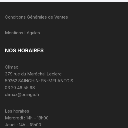
Conditions Générales de Ventes
Mentions Légales
NOS HORAIRES
Climax
379 rue du Maréchal Leclerc
59262 SAINGHIN-EN-MELANTOIS
03 20 46 55 98
climax@orange.fr
Les horaires
Mercredi : 14h – 18h00
Jeudi : 14h – 18h00