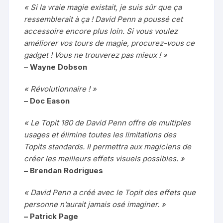
« Si la vraie magie existait, je suis sûr que ça
ressemblerait à ça ! David Penn a poussé cet
accessoire encore plus loin. Si vous voulez
améliorer vos tours de magie, procurez-vous ce
gadget ! Vous ne trouverez pas mieux ! »
– Wayne Dobson
« Révolutionnaire ! »
– Doc Eason
« Le Topit 180 de David Penn offre de multiples
usages et élimine toutes les limitations des
Topits standards. Il permettra aux magiciens de
créer les meilleurs effets visuels possibles. »
– Brendan Rodrigues
« David Penn a créé avec le Topit des effets que
personne n’aurait jamais osé imaginer. »
– Patrick Page