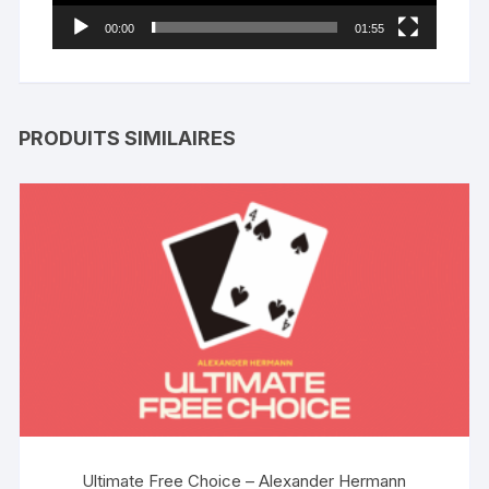
00:00
01:55
PRODUITS SIMILAIRES
Ultimate Free Choice – Alexander Hermann