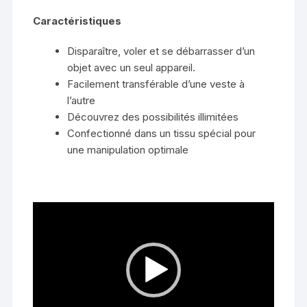
Caractéristiques
Disparaître, voler et se débarrasser d’un
objet avec un seul appareil.
Facilement transférable d’une veste à
l’autre
Découvrez des possibilités illimitées
Confectionné dans un tissu spécial pour
une manipulation optimale
Lecteur
vidéo