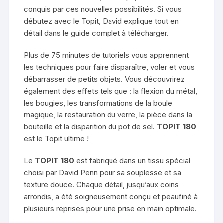
conquis par ces nouvelles possibilités. Si vous
débutez avec le Topit, David explique tout en
détail dans le guide complet à télécharger.
Plus de 75 minutes de tutoriels vous apprennent
les techniques pour faire disparaître, voler et vous
débarrasser de petits objets. Vous découvrirez
également des effets tels que : la flexion du métal,
les bougies, les transformations de la boule
magique, la restauration du verre, la pièce dans la
bouteille et la disparition du pot de sel.
TOPIT 180
est le Topit ultime !
Le
TOPIT 180
est fabriqué dans un tissu spécial
choisi par David Penn pour sa souplesse et sa
texture douce. Chaque détail, jusqu’aux coins
arrondis, a été soigneusement conçu et peaufiné à
plusieurs reprises pour une prise en main optimale.