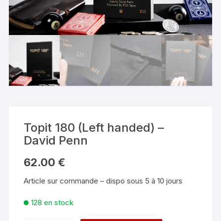
Topit 180 (Left handed) –
David Penn
62.00
€
Article sur commande – dispo sous 5 à 10 jours
128 en stock