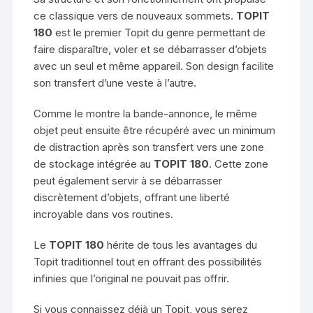
ce classique vers de nouveaux sommets.
TOPIT
180
est le premier Topit du genre permettant de
faire disparaître, voler et se débarrasser d’objets
avec un seul et même appareil. Son design facilite
son transfert d’une veste à l’autre.
Comme le montre la bande-annonce, le même
objet peut ensuite être récupéré avec un minimum
de distraction après son transfert vers une zone
de stockage intégrée au
TOPIT 180
. Cette zone
peut également servir à se débarrasser
discrètement d’objets, offrant une liberté
incroyable dans vos routines.
Le
TOPIT 180
hérite de tous les avantages du
Topit traditionnel tout en offrant des possibilités
infinies que l’original ne pouvait pas offrir.
Si vous connaissez déjà un Topit, vous serez