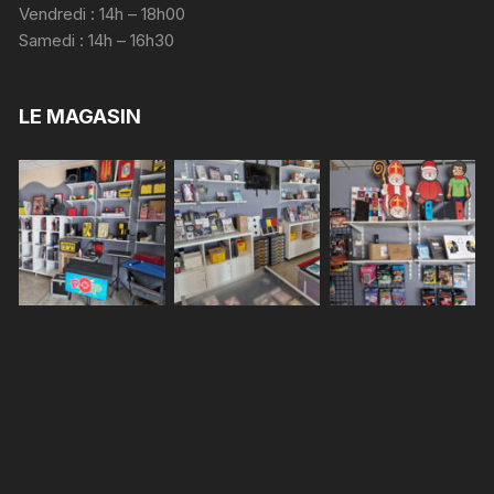
Vendredi : 14h – 18h00
Samedi : 14h – 16h30
LE MAGASIN