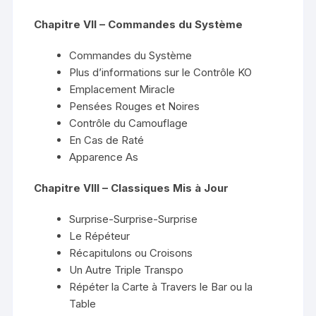
Chapitre VII – Commandes du Système
Commandes du Système
Plus d’informations sur le Contrôle KO
Emplacement Miracle
Pensées Rouges et Noires
Contrôle du Camouflage
En Cas de Raté
Apparence As
Chapitre VIII – Classiques Mis à Jour
Surprise-Surprise-Surprise
Le Répéteur
Récapitulons ou Croisons
Un Autre Triple Transpo
Répéter la Carte à Travers le Bar ou la
Table