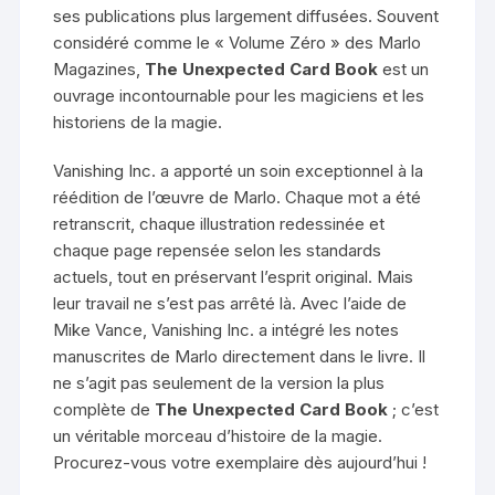
ses publications plus largement diffusées. Souvent
considéré comme le « Volume Zéro » des Marlo
Magazines,
The Unexpected Card Book
est un
ouvrage incontournable pour les magiciens et les
historiens de la magie.
Vanishing Inc. a apporté un soin exceptionnel à la
réédition de l’œuvre de Marlo. Chaque mot a été
retranscrit, chaque illustration redessinée et
chaque page repensée selon les standards
actuels, tout en préservant l’esprit original. Mais
leur travail ne s’est pas arrêté là. Avec l’aide de
Mike Vance, Vanishing Inc. a intégré les notes
manuscrites de Marlo directement dans le livre. Il
ne s’agit pas seulement de la version la plus
complète de
The Unexpected Card Book
; c’est
un véritable morceau d’histoire de la magie.
Procurez-vous votre exemplaire dès aujourd’hui !