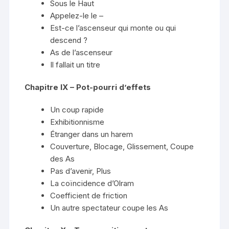
Sous le Haut
Appelez-le le –
Est-ce l’ascenseur qui monte ou qui
descend ?
As de l’ascenseur
Il fallait un titre
Chapitre IX – Pot-pourri d’effets
Un coup rapide
Exhibitionnisme
Étranger dans un harem
Couverture, Blocage, Glissement, Coupe
des As
Pas d’avenir, Plus
La coïncidence d’Olram
Coefficient de friction
Un autre spectateur coupe les As