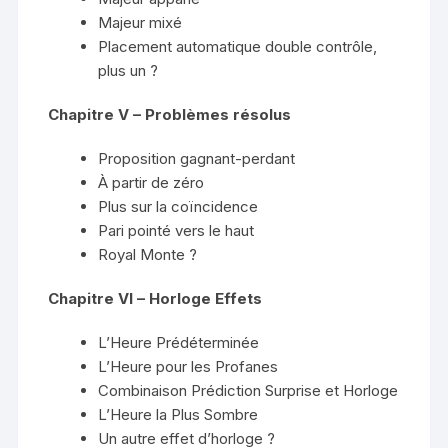
Majeur mixé
Placement automatique double contrôle,
plus un ?
Chapitre V – Problèmes résolus
Proposition gagnant-perdant
À partir de zéro
Plus sur la coïncidence
Pari pointé vers le haut
Royal Monte ?
Chapitre VI – Horloge Effets
L’Heure Prédéterminée
L’Heure pour les Profanes
Combinaison Prédiction Surprise et Horloge
L’Heure la Plus Sombre
Un autre effet d’horloge ?