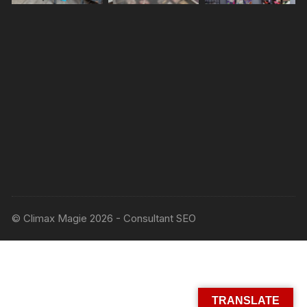
© Climax Magie 2026 - Consultant SEO
TRANSLATE