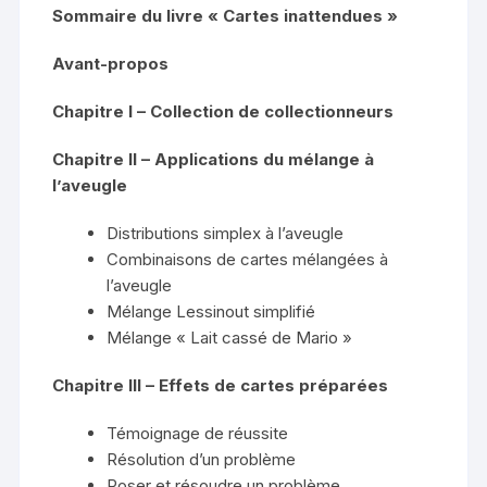
Sommaire du livre « Cartes inattendues »
Avant-propos
Chapitre I – Collection de collectionneurs
Chapitre II – Applications du mélange à
l’aveugle
Distributions simplex à l’aveugle
Combinaisons de cartes mélangées à
l’aveugle
Mélange Lessinout simplifié
Mélange « Lait cassé de Mario »
Chapitre III – Effets de cartes préparées
Témoignage de réussite
Résolution d’un problème
Poser et résoudre un problème