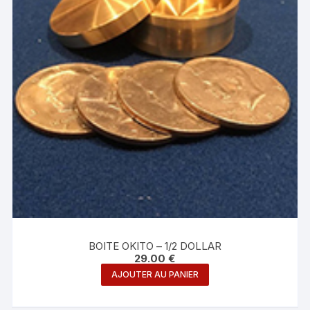
BOITE OKITO – 1/2 DOLLAR
29.00
€
AJOUTER AU PANIER