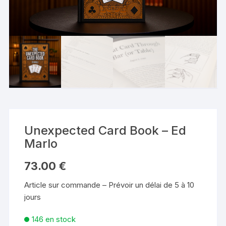
Unexpected Card Book – Ed
Marlo
73.00
€
Article sur commande – Prévoir un délai de 5 à 10
jours
146 en stock