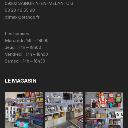
59262 SAINGHIN-EN-MELANTOIS
03 20 46 55 98
climax@orange.fr
Les horaires
Mercredi : 14h – 18h00
Jeudi : 14h – 18h00
Vendredi : 14h – 18h00
Samedi : 14h – 16h30
LE MAGASIN