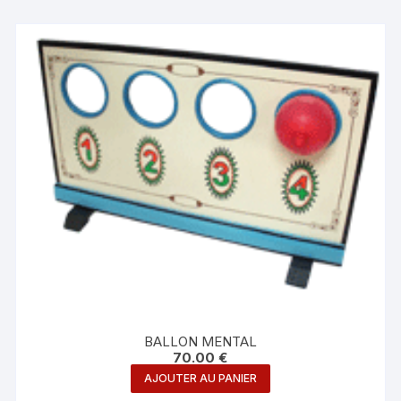
BALLON MENTAL
70.00
€
AJOUTER AU PANIER