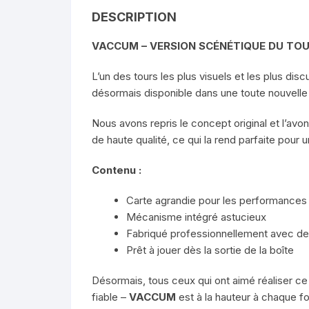
DESCRIPTION
VACCUM – VERSION SCÉNÉTIQUE DU TOU
L’un des tours les plus visuels et les plus dis
désormais disponible dans une toute nouvelle
Nous avons repris le concept original et l’avo
de haute qualité, ce qui la rend parfaite pour u
Contenu :
Carte agrandie pour les performances
Mécanisme intégré astucieux
Fabriqué professionnellement avec de
Prêt à jouer dès la sortie de la boîte
Désormais, tous ceux qui ont aimé réaliser c
fiable –
VACCUM
est à la hauteur à chaque fo