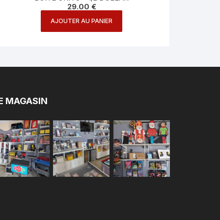
29.00
€
AJOUTER AU PANIER
E MAGASIN