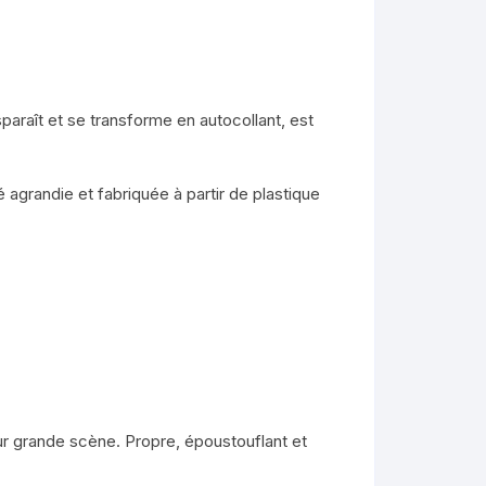
sparaît et se transforme en autocollant, est
 agrandie et fabriquée à partir de plastique
ur grande scène. Propre, époustouflant et