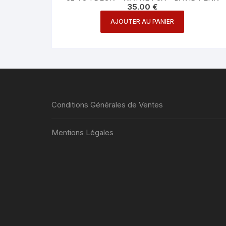
35.00
€
AJOUTER AU PANIER
Conditions Générales de Ventes
Mentions Légales