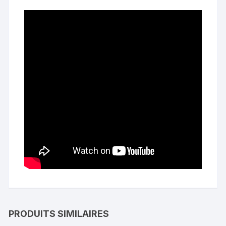
PRODUITS SIMILAIRES