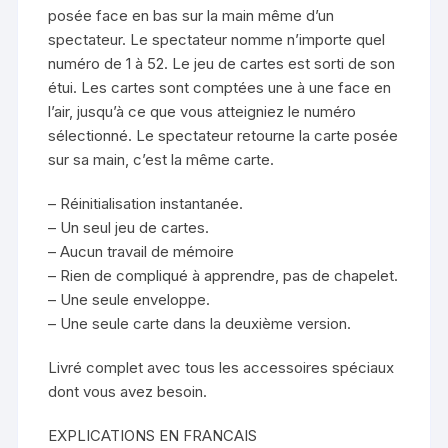
posée face en bas sur la main même d’un
spectateur. Le spectateur nomme n’importe quel
numéro de 1 à 52. Le jeu de cartes est sorti de son
étui. Les cartes sont comptées une à une face en
l’air, jusqu’à ce que vous atteigniez le numéro
sélectionné. Le spectateur retourne la carte posée
sur sa main, c’est la même carte.
– Réinitialisation instantanée.
– Un seul jeu de cartes.
– Aucun travail de mémoire
– Rien de compliqué à apprendre, pas de chapelet.
– Une seule enveloppe.
– Une seule carte dans la deuxième version.
Livré complet avec tous les accessoires spéciaux
dont vous avez besoin.
EXPLICATIONS EN FRANCAIS