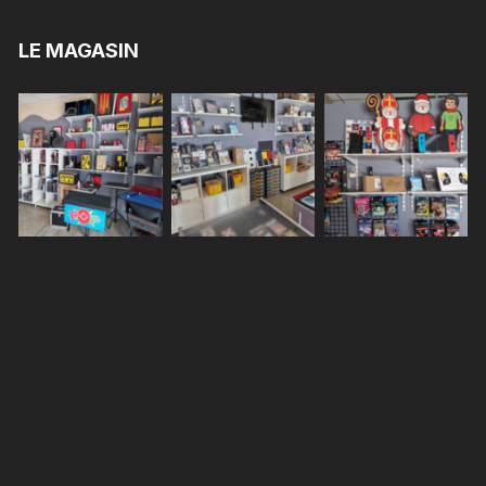
LE MAGASIN