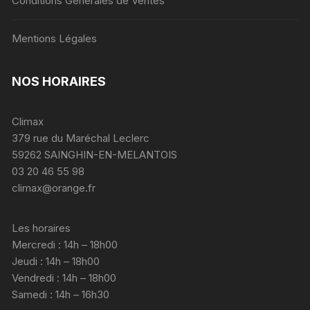
Conditions Générales de Ventes
Mentions Légales
NOS HORAIRES
Climax
379 rue du Maréchal Leclerc
59262 SAINGHIN-EN-MELANTOIS
03 20 46 55 98
climax@orange.fr
Les horaires
Mercredi : 14h – 18h00
Jeudi : 14h – 18h00
Vendredi : 14h – 18h00
Samedi : 14h – 16h30