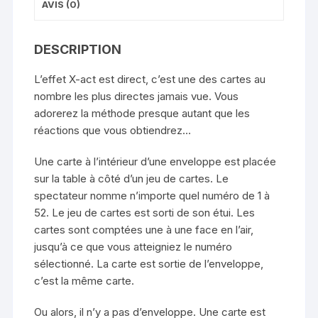
AVIS (0)
DESCRIPTION
L’effet X-act est direct, c’est une des cartes au
nombre les plus directes jamais vue. Vous
adorerez la méthode presque autant que les
réactions que vous obtiendrez…
Une carte à l’intérieur d’une enveloppe est placée
sur la table à côté d’un jeu de cartes. Le
spectateur nomme n’importe quel numéro de 1 à
52. Le jeu de cartes est sorti de son étui. Les
cartes sont comptées une à une face en l’air,
jusqu’à ce que vous atteigniez le numéro
sélectionné. La carte est sortie de l’enveloppe,
c’est la même carte.
Ou alors, il n’y a pas d’enveloppe. Une carte est